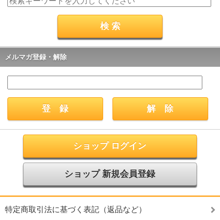
メルマガ登録・解除
ショップ ログイン
ショップ 新規会員登録
特定商取引法に基づく表記（返品など）