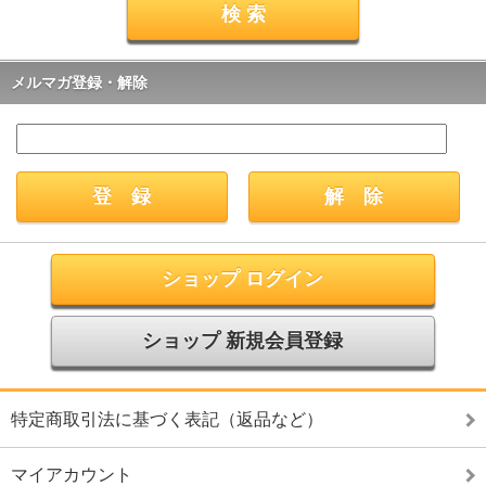
メルマガ登録・解除
ショップ ログイン
ショップ 新規会員登録
特定商取引法に基づく表記（返品など）
マイアカウント