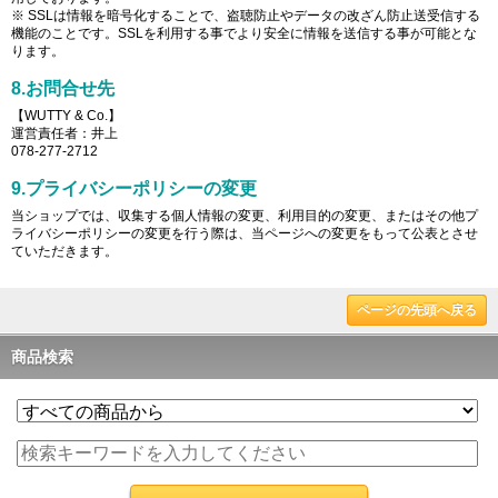
※ SSLは情報を暗号化することで、盗聴防止やデータの改ざん防止送受信する
機能のことです。SSLを利用する事でより安全に情報を送信する事が可能とな
ります。
8.お問合せ先
【WUTTY & Co.】
運営責任者：井上
078-277-2712
9.プライバシーポリシーの変更
当ショップでは、収集する個人情報の変更、利用目的の変更、またはその他プ
ライバシーポリシーの変更を行う際は、当ページへの変更をもって公表とさせ
ていただきます。
ページの先頭へ戻る
商品検索