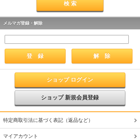
メルマガ登録・解除
ショップ ログイン
ショップ 新規会員登録
特定商取引法に基づく表記（返品など）
マイアカウント