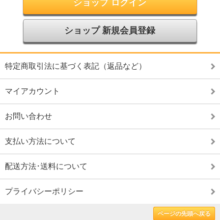
ショップ ログイン
ショップ 新規会員登録
特定商取引法に基づく表記（返品など）
マイアカウント
お問い合わせ
支払い方法について
配送方法･送料について
プライバシーポリシー
ページの先頭へ戻る