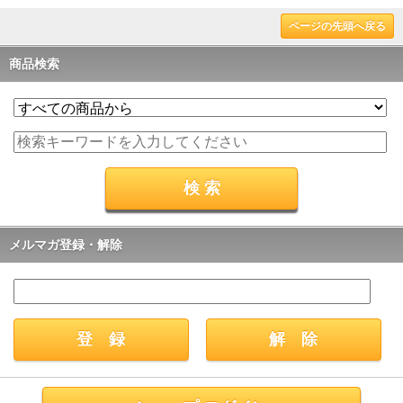
ページの先頭へ戻る
商品検索
メルマガ登録・解除