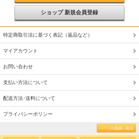
ショップ 新規会員登録
特定商取引法に基づく表記（返品など）
マイアカウント
お問い合わせ
支払い方法について
配送方法･送料について
プライバシーポリシー
ページの先頭へ戻る