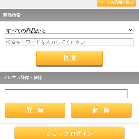
ページの先頭へ戻る
商品検索
メルマガ登録・解除
ショップ ログイン