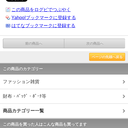
この商品をログピでつぶやく
Yahoo!ブックマークに登録する
はてなブックマークに登録する
前の商品へ
次の商品へ
ページの先頭へ戻る
この商品のカテゴリー
ファッション雑貨
財布・ﾊﾞｯｸﾞ・ﾎﾟｰﾁ等
商品カテゴリー一覧
この商品を買った人はこんな商品も買ってます