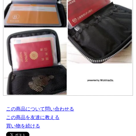
この商品について問い合わせる
この商品を友達に教える
買い物を続ける