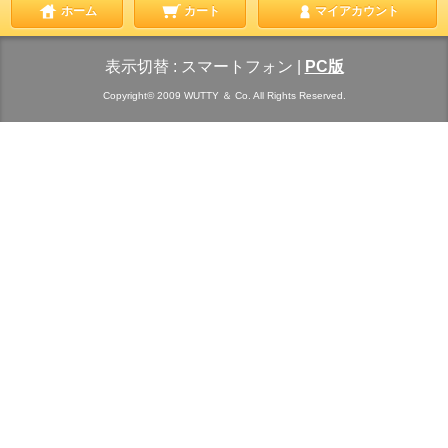
ホーム
カート
マイアカウント
表示切替 :
スマートフォン
|
PC版
Copyright© 2009 WUTTY ＆ Co. All Rights Reserved.