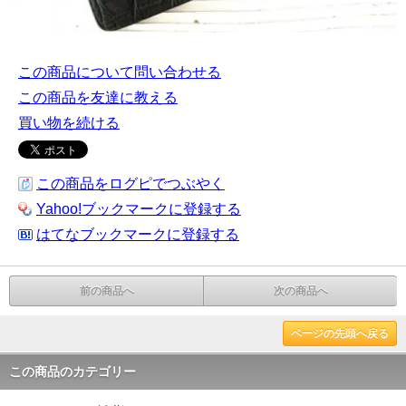
この商品について問い合わせる
この商品を友達に教える
買い物を続ける
この商品をログピでつぶやく
Yahoo!ブックマークに登録する
はてなブックマークに登録する
前の商品へ
次の商品へ
ページの先頭へ戻る
この商品のカテゴリー