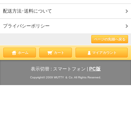
配送方法･送料について
プライバシーポリシー
ページの先頭へ戻る
ホーム
カート
マイアカウント
表示切替 :
スマートフォン
|
PC版
Copyright© 2009 WUTTY ＆ Co. All Rights Reserved.