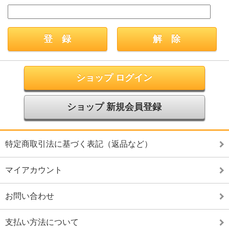
ショップ ログイン
ショップ 新規会員登録
特定商取引法に基づく表記（返品など）
マイアカウント
お問い合わせ
支払い方法について