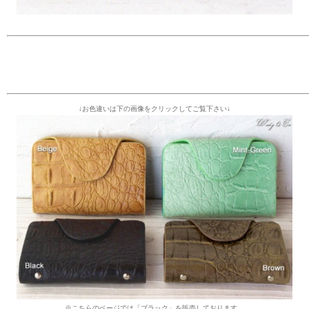
↓お色違いは下の画像をクリックしてご覧下さい↓
※こちらのページでは「ブラック」を販売しております。