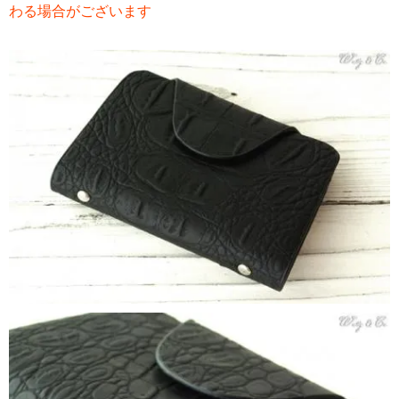
わる場合がございます