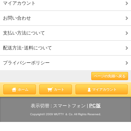
マイアカウント
お問い合わせ
支払い方法について
配送方法･送料について
プライバシーポリシー
ページの先頭へ戻る
ホーム
カート
マイアカウント
表示切替 :
スマートフォン
|
PC版
Copyright© 2009 WUTTY ＆ Co. All Rights Reserved.