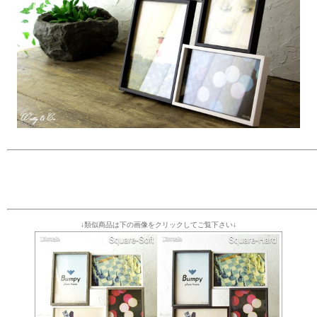
↓類似商品は下の画像をクリックしてご覧下さい↓