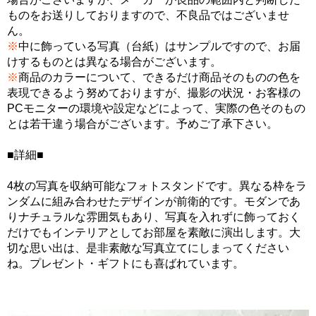
ものをお送りしておりますので、不良品ではございませ
ん。
※
中に飾っている写真（台紙）はサンプルですので、お届
けするものとは異なる場合がございます。
※
商品のカラーについて、できるだけ商品そのものの色を
表現できるよう努めておりますが、撮影の状況・お客様の
PCモニターの環境や設定などによって、実際の色そのもの
とは若干違う場合がございます。予めご了承下さい。
■詳細■
4枚の写真を収納可能なフォトスタンドです。異なる枠をラ
ンダムに組み合わせたデザインが前衛的です。モダンであ
りナチュラルな雰囲気もあり、写真を入れずに飾っておく
だけでもインテリアとしてお部屋を素敵に演出します。大
切な思い出は、是非素敵な写真立てにしまってください
ね。プレゼント・ギフトにも喜ばれています。