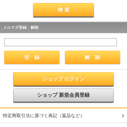
メルマガ登録・解除
ショップ ログイン
ショップ 新規会員登録
特定商取引法に基づく表記（返品など）