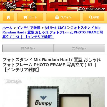
カート
ログイン
検索
ホーム
＞
インテリア雑貨
＞
ﾌｫﾄﾌﾚｰﾑ･ｱﾙﾊﾞﾑ
＞
フォトスタンド Mix
Randam Hard ( 置型 おしゃれ フォトフレーム PHOTO FRAME 写
真立て ) KI ｜ 【インテリア雑貨】
前の商品へ
次の商品へ
フォトスタンド Mix Randam Hard ( 置型 おしゃれ
フォトフレーム PHOTO FRAME 写真立て ) KI ｜
【インテリア雑貨】