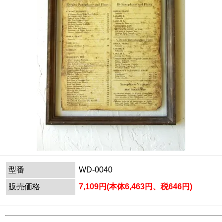
型番
WD-0040
販売価格
7,109円(本体6,463円、税646円)