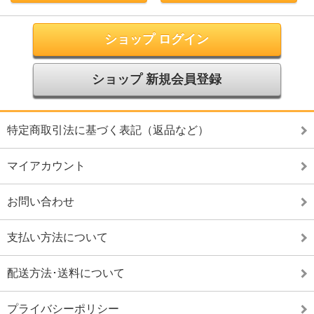
ショップ ログイン
ショップ 新規会員登録
特定商取引法に基づく表記（返品など）
マイアカウント
お問い合わせ
支払い方法について
配送方法･送料について
プライバシーポリシー