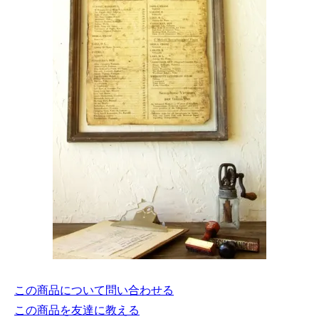
この商品について問い合わせる
この商品を友達に教える