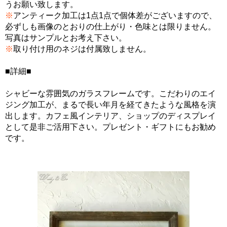
うお願い致します。
※
アンティーク加工は1点1点で個体差がございますので、
必ずしも画像のとおりの仕上がり・色味とは限りません。
写真はサンプルとお考え下さい。
※
取り付け用のネジは付属致しません。
■詳細■
シャビーな雰囲気のガラスフレームです。こだわりのエイ
ジング加工が、まるで長い年月を経てきたような風格を演
出します。カフェ風インテリア、ショップのディスプレイ
として是非ご活用下さい。プレゼント・ギフトにもお勧め
です。