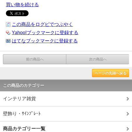
買い物を続ける
この商品をログピでつぶやく
Yahoo!ブックマークに登録する
はてなブックマークに登録する
前の商品へ
次の商品へ
ページの先頭へ戻る
この商品のカテゴリー
インテリア雑貨
壁飾り・ｻｲﾝﾌﾟﾚｰﾄ
商品カテゴリー一覧