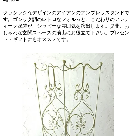
クラシックなデザインのアイアンのアンブレラスタンドで
す。ゴシック調のレトロなフォルムと、こだわりのアンテ
ィーク塗装が、シャビーな雰囲気を演出します。是非、お
しゃれな玄関スペースの演出にお役立て下さい。プレゼン
ト・ギフトにもオススメです。