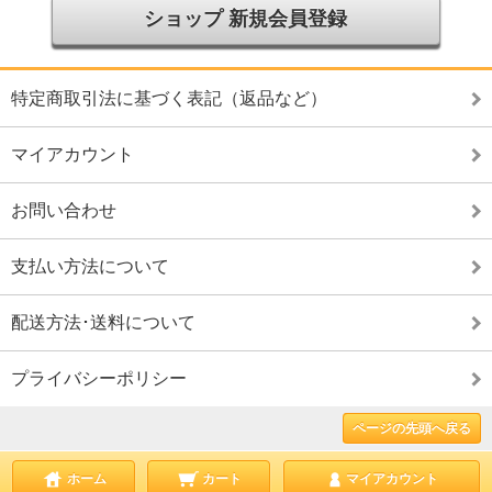
ショップ 新規会員登録
特定商取引法に基づく表記（返品など）
マイアカウント
お問い合わせ
支払い方法について
配送方法･送料について
プライバシーポリシー
ページの先頭へ戻る
ホーム
カート
マイアカウント