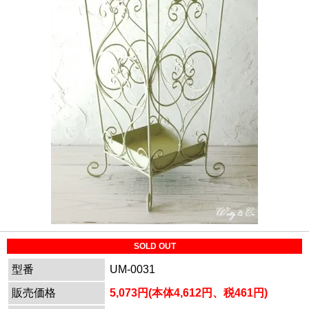
SOLD OUT
型番
UM-0031
販売価格
5,073円(本体4,612円、税461円)