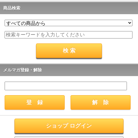
商品検索
メルマガ登録・解除
ショップ ログイン