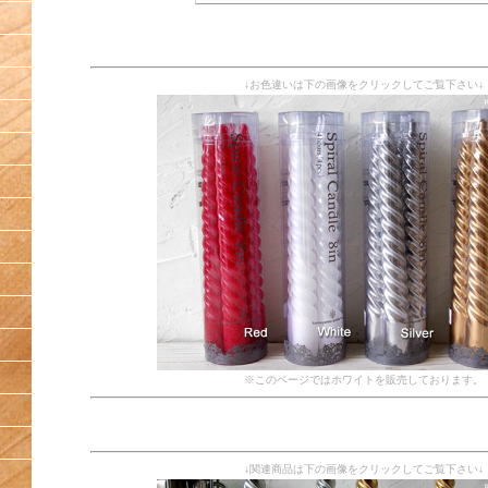
↓お色違いは下の画像をクリックしてご覧下さい↓
※このページではホワイトを販売しております。
↓関連商品は下の画像をクリックしてご覧下さい↓