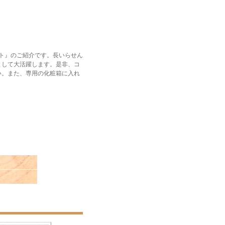
ト』のご紹介です。長いらせん
として大活躍します。是非、コ
い。また、専用の化粧箱に入れ