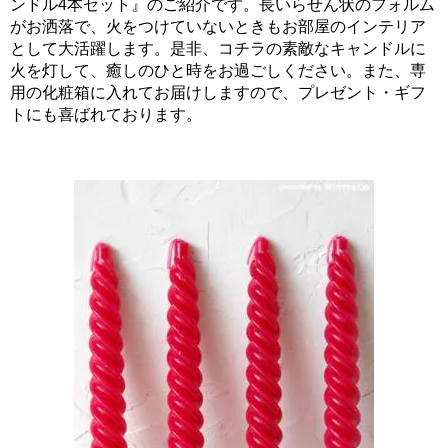
ンドル4本セット』のご紹介です。長いらせん状のフォルム
がお洒落で、火をつけていないときもお部屋のインテリア
として大活躍します。是非、コチラの素敵なキャンドルに
火を灯して、癒しのひと時をお過ごしください。また、専
用の化粧箱に入れてお届けしますので、プレゼント・ギフ
トにも喜ばれております。