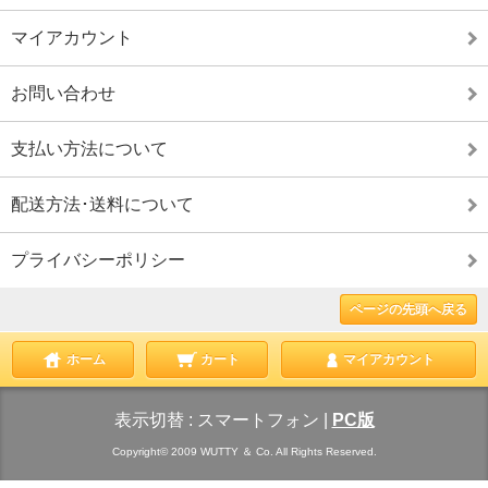
マイアカウント
お問い合わせ
支払い方法について
配送方法･送料について
プライバシーポリシー
ページの先頭へ戻る
ホーム
カート
マイアカウント
表示切替 :
スマートフォン
|
PC版
Copyright© 2009 WUTTY ＆ Co. All Rights Reserved.