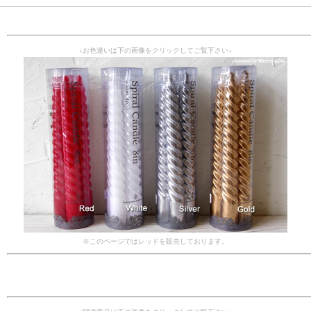
↓お色違いは下の画像をクリックしてご覧下さい↓
※このページではレッドを販売しております。