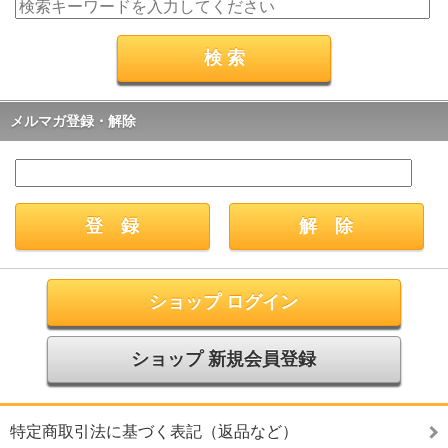
メルマガ登録・解除
ショップ ログイン
ショップ 新規会員登録
特定商取引法に基づく表記（返品など）