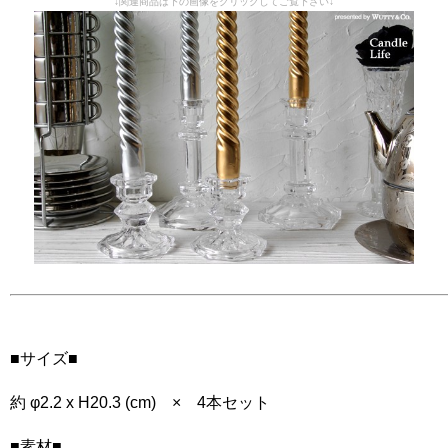
↓関連商品は下の画像をクリックしてご覧下さい↓
■サイズ■
約 φ2.2 x H20.3 (cm) × 4本セット
■素材■