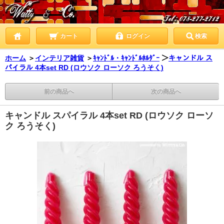
カート
ログイン
検索
ホーム
＞
インテリア雑貨
＞
ｷｬﾝﾄﾞﾙ・ｷｬﾝﾄﾞﾙﾎﾙﾀﾞｰ
＞
キャンドル ス
パイラル 4本set RD (ロウソク ローソク ろうそく)
前の商品へ
次の商品へ
キャンドル スパイラル 4本set RD (ロウソク ローソ
ク ろうそく)